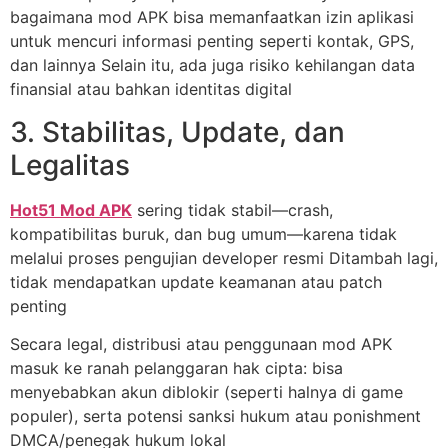
bagaimana mod APK bisa memanfaatkan izin aplikasi
untuk mencuri informasi penting seperti kontak, GPS,
dan lainnya Selain itu, ada juga risiko kehilangan data
finansial atau bahkan identitas digital
3. Stabilitas, Update, dan
Legalitas
Hot51 Mod APK
sering tidak stabil—crash,
kompatibilitas buruk, dan bug umum—karena tidak
melalui proses pengujian developer resmi Ditambah lagi,
tidak mendapatkan update keamanan atau patch
penting
Secara legal, distribusi atau penggunaan mod APK
masuk ke ranah pelanggaran hak cipta: bisa
menyebabkan akun diblokir (seperti halnya di game
populer), serta potensi sanksi hukum atau ponishment
DMCA/penegak hukum lokal