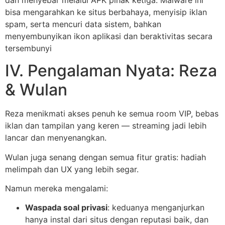
bisa mengarahkan ke situs berbahaya, menyisip iklan
spam, serta mencuri data sistem, bahkan
menyembunyikan ikon aplikasi dan beraktivitas secara
tersembunyi
IV. Pengalaman Nyata: Reza
& Wulan
Reza menikmati akses penuh ke semua room VIP, bebas
iklan dan tampilan yang keren — streaming jadi lebih
lancar dan menyenangkan.
Wulan juga senang dengan semua fitur gratis: hadiah
melimpah dan UX yang lebih segar.
Namun mereka mengalami:
Waspada soal privasi
: keduanya menganjurkan
hanya instal dari situs dengan reputasi baik, dan