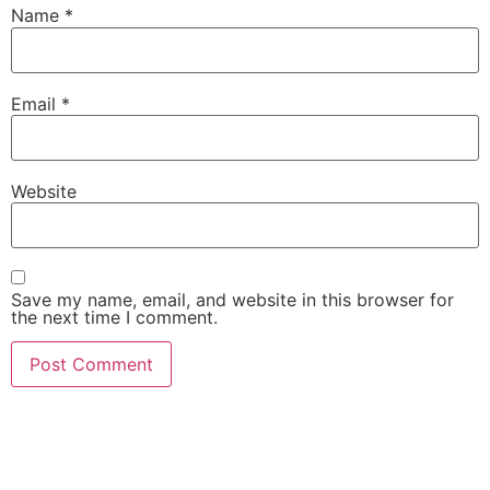
Name
*
Email
*
Website
Save my name, email, and website in this browser for
the next time I comment.