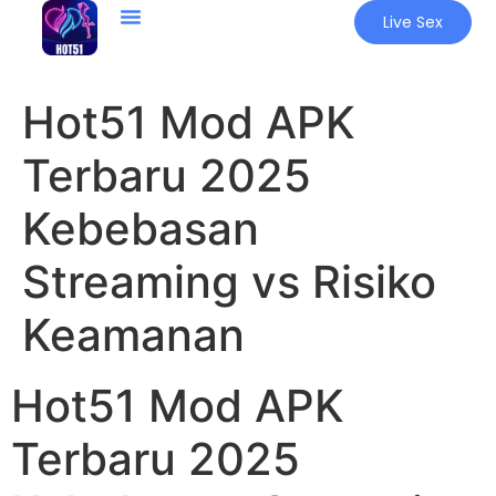
Live Sex
Hot51 Mod APK
Terbaru 2025
Kebebasan
Streaming vs Risiko
Keamanan
Hot51 Mod APK
Terbaru 2025