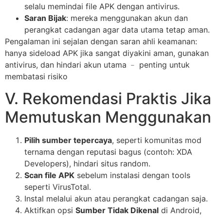
selalu memindai file APK dengan antivirus.
Saran Bijak
: mereka menggunakan akun dan
perangkat cadangan agar data utama tetap aman.
Pengalaman ini sejalan dengan saran ahli keamanan:
hanya sideload APK jika sangat diyakini aman, gunakan
antivirus, dan hindari akun utama ﹣ penting untuk
membatasi risiko
V. Rekomendasi Praktis Jika
Memutuskan Menggunakan
Pilih sumber tepercaya
, seperti komunitas mod
ternama dengan reputasi bagus (contoh: XDA
Developers), hindari situs random.
Scan file APK
sebelum instalasi dengan tools
seperti VirusTotal.
Instal melalui akun atau perangkat cadangan saja.
Aktifkan opsi
Sumber Tidak Dikenal
di Android,