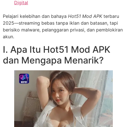
Digital
Pelajari kelebihan dan bahaya
Hot51 Mod APK
terbaru
2025—streaming bebas tanpa iklan dan batasan, tapi
berisiko malware, pelanggaran privasi, dan pemblokiran
akun.
I. Apa Itu Hot51 Mod APK
dan Mengapa Menarik?