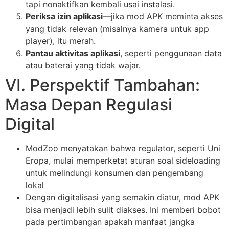
tapi nonaktifkan kembali usai instalasi.
Periksa izin aplikasi
—jika mod APK meminta akses
yang tidak relevan (misalnya kamera untuk app
player), itu merah.
Pantau aktivitas aplikasi
, seperti penggunaan data
atau baterai yang tidak wajar.
VI. Perspektif Tambahan:
Masa Depan Regulasi
Digital
ModZoo menyatakan bahwa regulator, seperti Uni
Eropa, mulai memperketat aturan soal sideloading
untuk melindungi konsumen dan pengembang
lokal
Dengan digitalisasi yang semakin diatur, mod APK
bisa menjadi lebih sulit diakses. Ini memberi bobot
pada pertimbangan apakah manfaat jangka