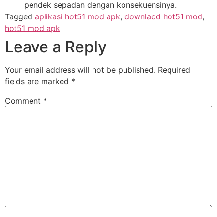
pendek sepadan dengan konsekuensinya.
Tagged
aplikasi hot51 mod apk
,
downlaod hot51 mod
,
hot51 mod apk
Leave a Reply
Your email address will not be published.
Required
fields are marked
*
Comment
*