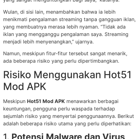
Wulan, di sisi lain, menambahkan bahwa ia lebih
menikmati pengalaman streaming tanpa gangguan iklan,
yang membuatnya merasa lebih nyaman. “Tidak ada
iklan yang mengganggu pengalaman saya. Streaming
menjadi lebih menyenangkan,” ujarnya.
Namun, meskipun fitur-fitur tersebut sangat menarik,
ada beberapa risiko yang perlu dipertimbangkan.
Risiko Menggunakan Hot51
Mod APK
Meskipun
Hot51 Mod APK
menawarkan berbagai
keuntungan, pengguna perlu waspada terhadap
sejumlah risiko yang menyertai penggunaannya. Berikut
adalah beberapa risiko utama yang perlu diperhatikan:
1.
Potensi Malware dan Virus