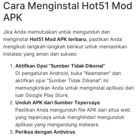
Cara Menginstal Hot51 Mod
APK
Jika Anda memutuskan untuk mengunduh dan
menginstal
Hot51 Mod APK terbaru
, pastikan Anda
mengikuti langkah-langkah berikut untuk memastikan
instalasi yang aman dan sukses:
Aktifkan Opsi “Sumber Tidak Dikenal”
Di pengaturan Android, buka “Keamanan” dan
aktifkan opsi “Sumber Tidak Dikenal”. Ini
memungkinkan Anda untuk menginstal aplikasi dari
luar Google Play Store.
Unduh APK dari Sumber Tepercaya
Pastikan Anda mengunduh file APK dari situs web
yang tepercaya untuk menghindari mengunduh
aplikasi yang mengandung malware.
Periksa dengan Antivirus