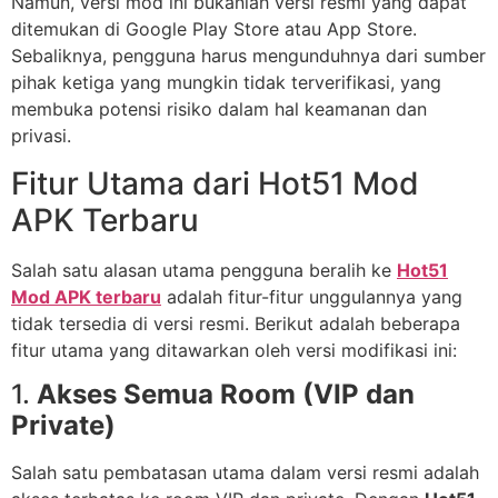
Namun, versi mod ini bukanlah versi resmi yang dapat
ditemukan di Google Play Store atau App Store.
Sebaliknya, pengguna harus mengunduhnya dari sumber
pihak ketiga yang mungkin tidak terverifikasi, yang
membuka potensi risiko dalam hal keamanan dan
privasi.
Fitur Utama dari Hot51 Mod
APK Terbaru
Salah satu alasan utama pengguna beralih ke
Hot51
Mod APK terbaru
adalah fitur-fitur unggulannya yang
tidak tersedia di versi resmi. Berikut adalah beberapa
fitur utama yang ditawarkan oleh versi modifikasi ini:
1.
Akses Semua Room (VIP dan
Private)
Salah satu pembatasan utama dalam versi resmi adalah