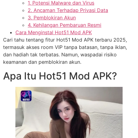
1. Potensi Malware dan Virus
2. Ancaman Terhadap Privasi Data
3. Pemblokiran Akun
4. Kehilangan Pembaruan Resmi
Cara Menginstal Hot51 Mod APK
Cari tahu tentang fitur Hot51 Mod APK terbaru 2025,
termasuk akses room VIP tanpa batasan, tanpa iklan,
dan hadiah tak terbatas. Namun, waspadai risiko
keamanan dan pemblokiran akun.
Apa Itu Hot51 Mod APK?