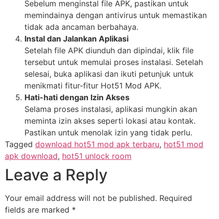
Sebelum menginstal file APK, pastikan untuk
memindainya dengan antivirus untuk memastikan
tidak ada ancaman berbahaya.
Instal dan Jalankan Aplikasi
Setelah file APK diunduh dan dipindai, klik file
tersebut untuk memulai proses instalasi. Setelah
selesai, buka aplikasi dan ikuti petunjuk untuk
menikmati fitur-fitur Hot51 Mod APK.
Hati-hati dengan Izin Akses
Selama proses instalasi, aplikasi mungkin akan
meminta izin akses seperti lokasi atau kontak.
Pastikan untuk menolak izin yang tidak perlu.
Tagged
download hot51 mod apk terbaru
,
hot51 mod
apk download
,
hot51 unlock room
Leave a Reply
Your email address will not be published.
Required
fields are marked
*