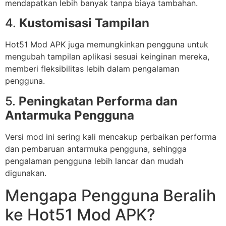
mendapatkan lebih banyak tanpa biaya tambahan.
4.
Kustomisasi Tampilan
Hot51 Mod APK juga memungkinkan pengguna untuk
mengubah tampilan aplikasi sesuai keinginan mereka,
memberi fleksibilitas lebih dalam pengalaman
pengguna.
5.
Peningkatan Performa dan
Antarmuka Pengguna
Versi mod ini sering kali mencakup perbaikan performa
dan pembaruan antarmuka pengguna, sehingga
pengalaman pengguna lebih lancar dan mudah
digunakan.
Mengapa Pengguna Beralih
ke Hot51 Mod APK?