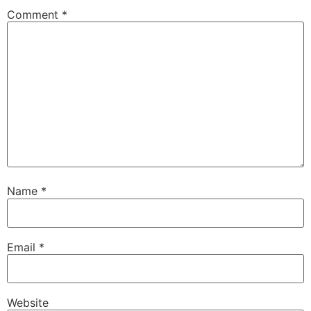
Comment
*
Name
*
Email
*
Website