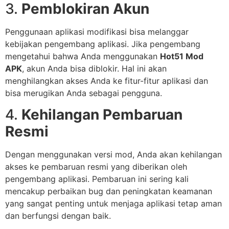
3.
Pemblokiran Akun
Penggunaan aplikasi modifikasi bisa melanggar
kebijakan pengembang aplikasi. Jika pengembang
mengetahui bahwa Anda menggunakan
Hot51 Mod
APK
, akun Anda bisa diblokir. Hal ini akan
menghilangkan akses Anda ke fitur-fitur aplikasi dan
bisa merugikan Anda sebagai pengguna.
4.
Kehilangan Pembaruan
Resmi
Dengan menggunakan versi mod, Anda akan kehilangan
akses ke pembaruan resmi yang diberikan oleh
pengembang aplikasi. Pembaruan ini sering kali
mencakup perbaikan bug dan peningkatan keamanan
yang sangat penting untuk menjaga aplikasi tetap aman
dan berfungsi dengan baik.