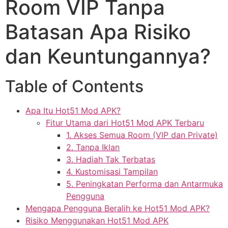
Room VIP Tanpa
Batasan Apa Risiko
dan Keuntungannya?
Table of Contents
Apa Itu Hot51 Mod APK?
Fitur Utama dari Hot51 Mod APK Terbaru
1. Akses Semua Room (VIP dan Private)
2. Tanpa Iklan
3. Hadiah Tak Terbatas
4. Kustomisasi Tampilan
5. Peningkatan Performa dan Antarmuka
Pengguna
Mengapa Pengguna Beralih ke Hot51 Mod APK?
Risiko Menggunakan Hot51 Mod APK