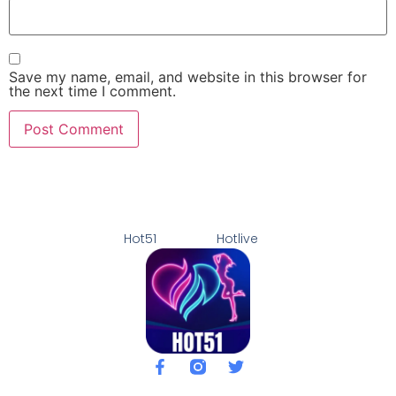
Save my name, email, and website in this browser for
the next time I comment.
Hot51
Hotlive