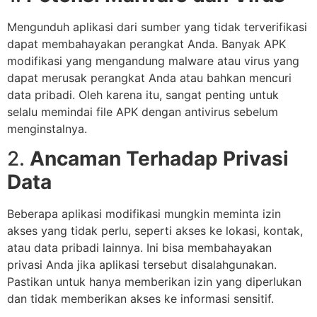
Mengunduh aplikasi dari sumber yang tidak terverifikasi
dapat membahayakan perangkat Anda. Banyak APK
modifikasi yang mengandung malware atau virus yang
dapat merusak perangkat Anda atau bahkan mencuri
data pribadi. Oleh karena itu, sangat penting untuk
selalu memindai file APK dengan antivirus sebelum
menginstalnya.
2.
Ancaman Terhadap Privasi
Data
Beberapa aplikasi modifikasi mungkin meminta izin
akses yang tidak perlu, seperti akses ke lokasi, kontak,
atau data pribadi lainnya. Ini bisa membahayakan
privasi Anda jika aplikasi tersebut disalahgunakan.
Pastikan untuk hanya memberikan izin yang diperlukan
dan tidak memberikan akses ke informasi sensitif.