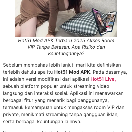
Hot51 Mod APK Terbaru 2025 Akses Room
VIP Tanpa Batasan, Apa Risiko dan
Keuntungannya?
Sebelum membahas lebih lanjut, mari kita definisikan
terlebih dahulu apa itu
Hot51 Mod APK
. Pada dasarnya,
ini adalah versi modifikasi dari aplikasi
Hot51 Live,
sebuah platform populer untuk streaming video
langsung dan interaksi sosial. Aplikasi ini menawarkan
berbagai fitur yang menarik bagi penggunanya,
termasuk kemampuan untuk mengakses room VIP dan
private, menikmati streaming tanpa gangguan iklan,
serta berbagai keuntungan lainnya.