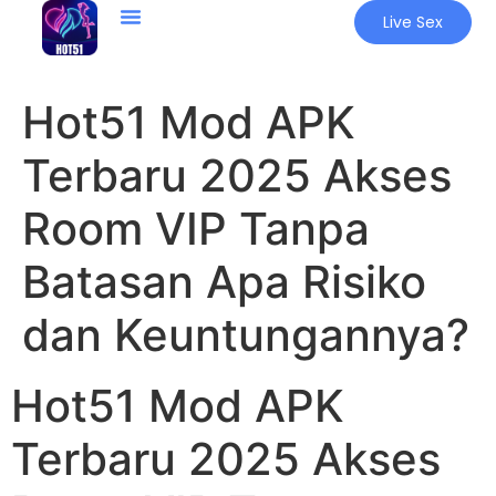
Live Sex
Hot51 Mod APK
Terbaru 2025 Akses
Room VIP Tanpa
Batasan Apa Risiko
dan Keuntungannya?
Hot51 Mod APK
Terbaru 2025 Akses