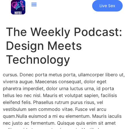
Live Sex
The Weekly Podcast:
Design Meets
Technology
cursus. Donec porta metus porta, ullamcorper libero ut,
viverra augue. Maecenas consequat, dolor eget
pharetra imperdiet, dolor urna luctus urna, id porta
tellus leo nec nisl. Mauris et volutpat sapien, facilisis
eleifend felis. Phasellus rutrum purus risus, vel
vestibulum sem commodo vitae. Fusce vel arcu
quam.Nulla euismod a mi eu elementum. Mauris iaculis
nec justo ac fermentum. Quisque quis enim sit amet